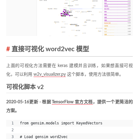
直接可视化 word2vec 模型
上面的可视化方法需要在 keras 建模并且训练，如果想直接可视
化，可以利用
w2v_visualizer.py
这个脚本，使用方法很简单。
可视化脚本 v2
2020-05-16更新 - 根据
TensorFlow 官方文档
，提供一个更简洁的
方案。
from gensim.models import KeyedVectors
# Load gensim word2vec