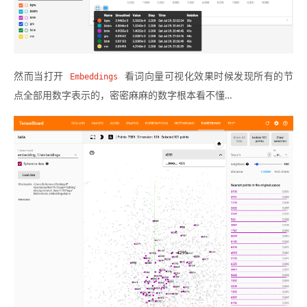
然而当打开
Embeddings
看词向量可视化效果时候发现所有的节
点全部用数字表示的，密密麻麻的数字根本看不懂…