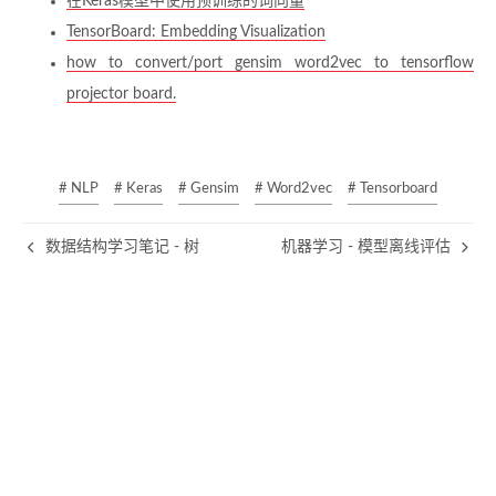
在Keras模型中使用预训练的词向量
TensorBoard: Embedding Visualization
how to convert/port gensim word2vec to tensorflow
projector board.
# NLP
# Keras
# Gensim
# Word2vec
# Tensorboard
数据结构学习笔记 - 树
机器学习 - 模型离线评估