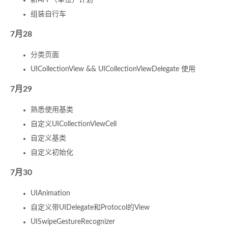
新APP（单位）计划
组装自行车
7月28
分类页面
UICollectionView && UICollectionViewDelegate 使用
7月29
熟悉使用基类
自定义UICollectionViewCell
自定义基类
自定义初始化
7月30
UIAnimation
自定义带UIDelegate和Protocol的View
UISwipeGestureRecognizer