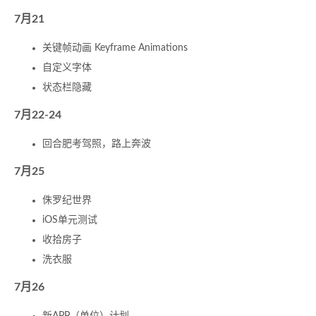
7月21
关键帧动画 Keyframe Animations
自定义字体
状态栏隐藏
7月22-24
回合肥考驾照，路上奔波
7月25
侏罗纪世界
iOS单元测试
收拾房子
洗衣服
7月26