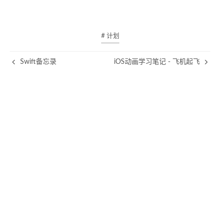
# 计划
Swift备忘录
iOS动画学习笔记 - 飞机起飞