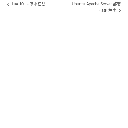
Lua 101 - 基本语法
Ubuntu Apache Server 部署
Flask 程序