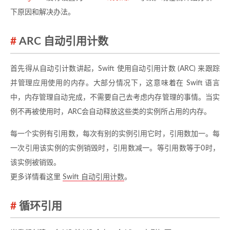
下原因和解决办法。
ARC 自动引用计数
首先得从自动引计数讲起，Swift 使用自动引用计数 (ARC) 来跟踪
并管理应用使用的内存。大部分情况下，这意味着在 Swift 语言
中，内存管理自动完成，不需要自己去考虑内存管理的事情。当实
例不再被使用时，ARC会自动释放这些类的实例所占用的内存。
每一个实例有引用数，每次有别的实例引用它时，引用数加一。每
一次引用该实例的实例销毁时，引用数减一。等引用数等于0时，
该实例被销毁。
更多详情看这里
Swift 自动引用计数
。
循环引用