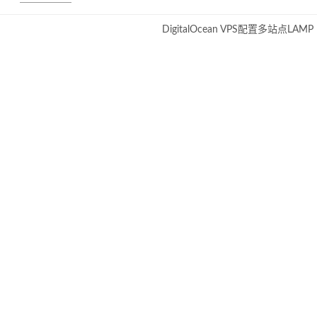
DigitalOcean VPS配置多站点LAMP