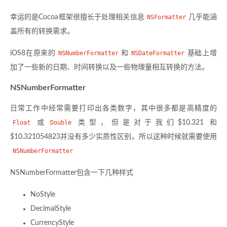
幸运的是Cocoa框架很擅长于处理相关信息
NSFormatter
几乎能涵
盖所有的转换需求。
iOS8在原来的
NSNumberFormatter
和
NSDateFormatter
基础上增
加了一些新的日期、时间转换以及一些物理量相互转换的方法。
NSNumberFormatter
日常工作中经常需要打印出各类数字，其中很多都是高精度的
Float
或
Double
类型，但是对于我们$10.321 和
$10.321054823并没有多少实质性区别。所以这种时候就需要使用
NSNumberFormatter
NSNumberFormatter包含一下几种样式
NoStyle
DecimalStyle
CurrencyStyle