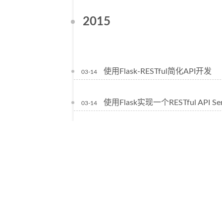
2015
使用Flask-RESTful简化API开发
03-14
使用Flask实现一个RESTful API Ser
03-14